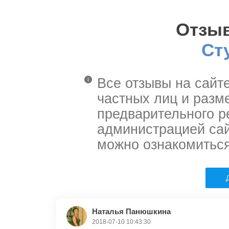
Отзы
Ст
Все отзывы на сайт
частных лиц и разм
предварительного р
администрацией сай
можно ознакомитьс
Наталья Панюшкина
2018-07-10 10:43:30